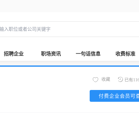
招聘企业
职场资讯
一句话信息
收费标准
收藏
已有11
付费企业会员可