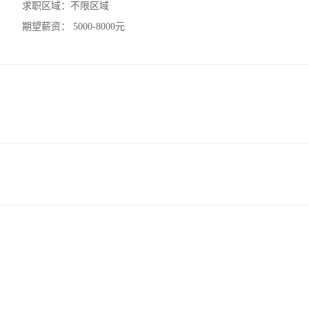
求职区域：
不限区域
期望薪资：
5000-8000元