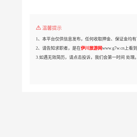
温馨提示
1、本平台仅供信息发布，任何收取押金、保证金均有
2、请告知求职者，是在
伊川旅游网
www.g7w.cn上
3.如遇无效简历，请点击投诉，我们会第一时间 处理