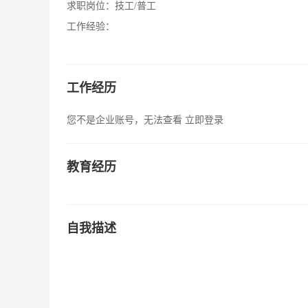
求职岗位：
技工/普工
工作经验：
工作经历
您不是企业账号，无法查看
立即登录
教育经历
自我描述