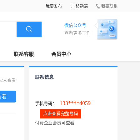
我要发布
移动端
我要联系
微信公众号
查看更多工作
联系客服
会员中心
联系信息
62人查看
查看
133****4059
手机号码：
点击查看完整号码
付费企业会员可查看