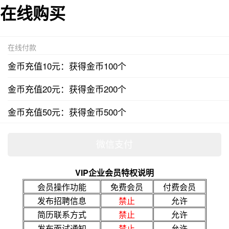
在线购买
在线付款
金币充值10元：获得金币100个
金币充值20元：获得金币200个
金币充值50元：获得金币500个
VIP企业会员特权说明
会员操作功能
免费会员
付费会员
发布招聘信息
禁止
允许
简历联系方式
禁止
允许
发布面试通知
禁止
允许