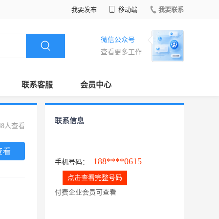
我要发布
移动端
我要联系
微信公众号
查看更多工作
联系客服
会员中心
联系信息
48人查看
查看
188****0615
手机号码：
点击查看完整号码
付费企业会员可查看