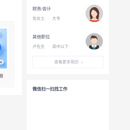
财务/会计
张女士
·
大专
其他职位
卢先生
·
高中以下
查看更多简历
息
微信扫一扫找工作