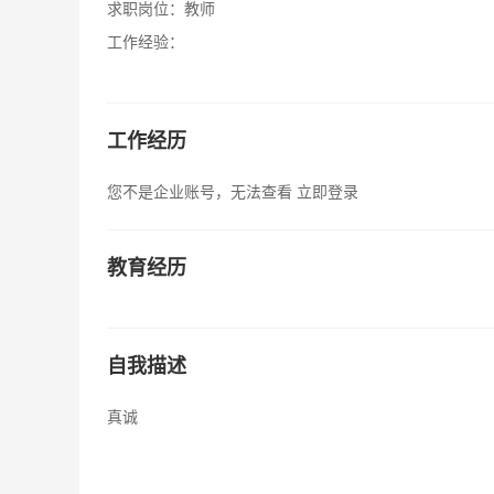
求职岗位：
教师
工作经验：
工作经历
您不是企业账号，无法查看
立即登录
教育经历
自我描述
真诚