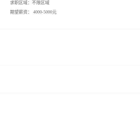
求职区域：
不限区域
期望薪资：
4000-5000元