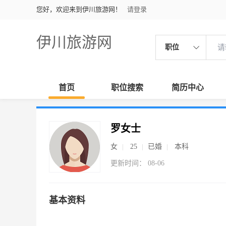
您好，欢迎来到伊川旅游网！
请登录
伊川旅游网
职位
首页
职位搜索
简历中心
罗女士
女
25
已婚
本科
更新时间： 08-06
基本资料