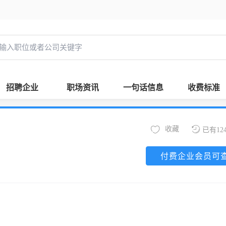
招聘企业
职场资讯
一句话信息
收费标准
收藏
已有12
付费企业会员可