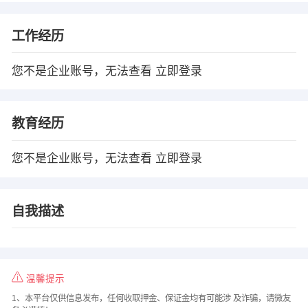
工作经历
您不是企业账号，无法查看
立即登录
教育经历
您不是企业账号，无法查看
立即登录
自我描述
温馨提示
1、本平台仅供信息发布，任何收取押金、保证金均有可能涉 及诈骗，请微友